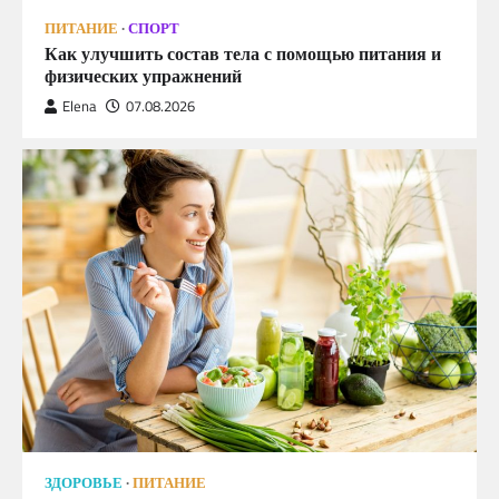
ПИТАНИЕ
СПОРТ
Как улучшить состав тела с помощью питания и
физических упражнений
Elena
07.08.2026
ЗДОРОВЬЕ
ПИТАНИЕ