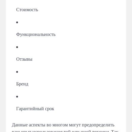
Стоимость
Функциональность
Отзывы
Бренд
Гарантийный срок
Данные аспекты во многом могут предопределить
ваш опыт использования той или иной техники. Так