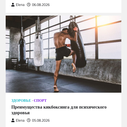
Elena
06.08.2026
ЗДОРОВЬЕ
СПОРТ
Преимущества кикбоксинга для психического
здоровья
Elena
05.08.2026