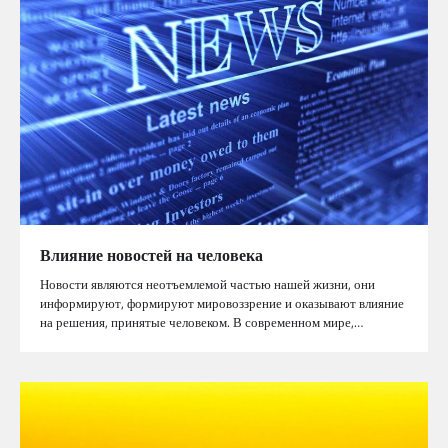
Влияние новостей на человека
Новости являются неотъемлемой частью нашей жизни, они
информируют, формируют мировоззрение и оказывают влияние
на решения, принятые человеком. В современном мире,…