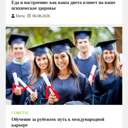
Еда и настроение: как ваша диета влияет на ваше
психическое здоровье
Elena
06.08.2026
СОВЕТЫ
Обучение за рубежом: путь к международной
карьере