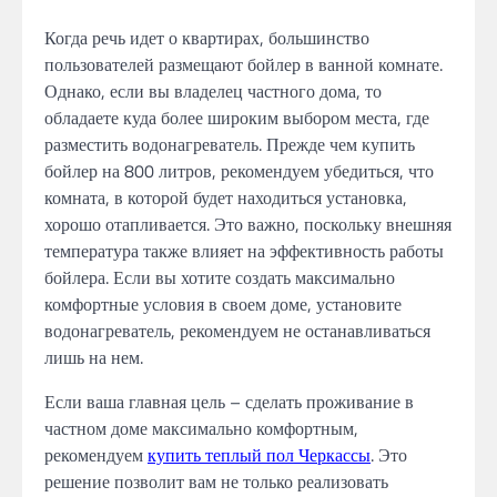
Когда речь идет о квартирах, большинство
пользователей размещают бойлер в ванной комнате.
Однако, если вы владелец частного дома, то
обладаете куда более широким выбором места, где
разместить водонагреватель. Прежде чем купить
бойлер на 800 литров, рекомендуем убедиться, что
комната, в которой будет находиться установка,
хорошо отапливается. Это важно, поскольку внешняя
температура также влияет на эффективность работы
бойлера. Если вы хотите создать максимально
комфортные условия в своем доме, установите
водонагреватель, рекомендуем не останавливаться
лишь на нем.
Если ваша главная цель – сделать проживание в
частном доме максимально комфортным,
рекомендуем
купить теплый пол Черкассы
. Это
решение позволит вам не только реализовать