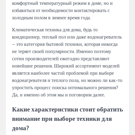
комфортный температурный режим в доме, но и
избавиться от необходимости контактировать с
холодным полом в зимнее время года.
Климатическая техника для дома, будь то
кондиционер, теплый пол или даже водонагреватель
– это категория бытовой техники, которая никогда
не теряет своей популярности. Именно поэтому
сотни производителей ежегодно представляют
новейшие решения. Широкий ассортимент моделей
является наиболее частой проблемой при выборе
водонагревателя и теплого пола, но можно ли как-то
упростить процесс поиска оптимального решения?
Да, и именно об этом мы и поговорим далее.
Какие характеристики стоит обратить
внимание при выборе техники для
дома?