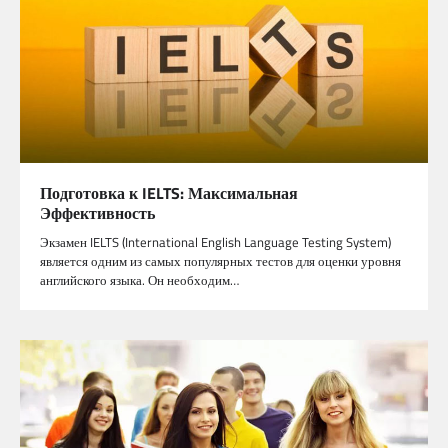
Подготовка к IELTS: Максимальная
Эффективность
Экзамен IELTS (International English Language Testing System)
является одним из самых популярных тестов для оценки уровня
английского языка. Он необходим…