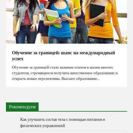
Обучение за границей: шанс на международный
успех
Обучение за границей стало важным этапом в жизни многих
студентов, стремящихся получить качественное образование и
открыть новые перспективы. Высшее образование…
Рекомендуем
Как улучшить состав тела с помощью питания и
физических упражнений