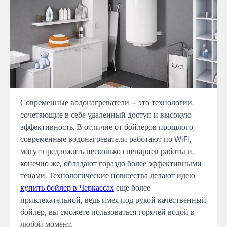
Современные водонагреватели – это технологии,
сочетающие в себе удаленный доступ и высокую
эффективность. В отличие от бойлеров прошлого,
современные водонагреватели работают по WiFi,
могут предложить несколько сценариев работы и,
конечно же, обладают гораздо более эффективными
тенами. Технологические новшества делают идею
купить бойлер в Черкассах
еще более
привлекательной, ведь имея под рукой качественный
бойлер, вы сможете пользоваться горячей водой в
любой момент.