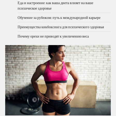
Еда и настроение: как ваша диета влияет на ваше
психическое здоровье
Обучение за рубежом: путь к международной карьере
Преимущества кикбоксинга для психического здоровья
Почему орехи не приводят к увеличению веса