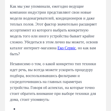
Как мы уже упоминали, ежегодно ведущие
компании индустрии представляют свои новые
модели водонагревателей, кондиционеров и даже
теплых полов. Этот фактор значительно расширяет
ассортимент из которого выбрать конкретную
модель того или иного устройства бывает крайне
сложно. Убедиться в этом лично вы можете, освоив
каталог интернет-магазина
Еко Сервіс
, но как вам
быть?
Независимо о том, о какой конкретно тип техники
идет речь, вы всегда можете ускорить процедуру
подбора, воспользовавшись фильтрами и
сосредоточившись на главных параметрах
устройства. Говоря об аспектах, на которые точно
стоит обратить внимание при выборе техники для
дома, стоит упомянуть: