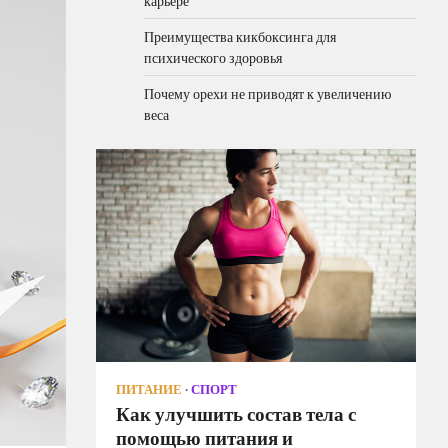
карьере
Преимущества кикбоксинга для
психического здоровья
Почему орехи не приводят к увеличению
веса
ПИТАНИЕ
СПОРТ
Как улучшить состав тела с
помощью питания и