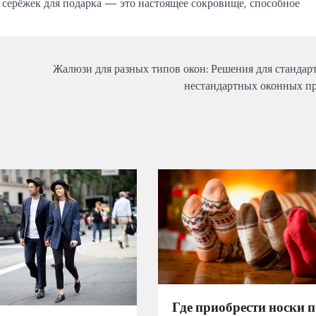
 серёжек для подарка — это настоящее сокровище, способное
Жалюзи для разных типов окон: Решения для стандар
нестандартных оконных п
Где приобрести носки п