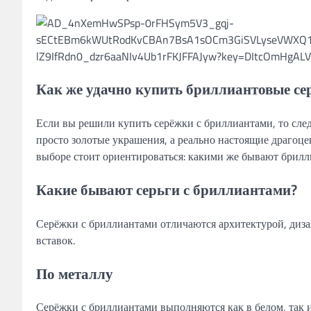
Как же удачно купить бриллиантовые сер
Если вы решили купить серёжки с бриллиантами, то след
просто золотые украшения, а реально настоящие драгоце
выборе стоит ориентироваться: какими же бывают брилл
Какие бывают серьги с бриллиантами?
Серёжки с бриллиантами отличаются архитектурой, диз
вставок.
По металлу
Серёжки с бриллиантами выполняются как в белом, так и 