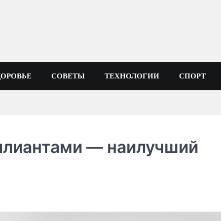
ДОРОВЬЕ
СОВЕТЫ
ТЕХНОЛОГИИ
СПОРТ
ллиантами — наилучший