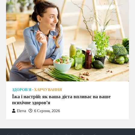
ЗДОРОВ'Я
ХАРЧУВАННЯ
Їжа і настрій: як ваша дієта впливає на ваше
психічне здоров’я
Elena
6 Серпня, 2026