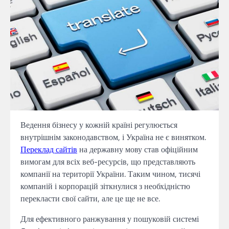
Ведення бізнесу у кожній країні регулюється
внутрішнім законодавством, і Україна не є винятком.
Переклад сайтів
на державну мову став офіційним
вимогам для всіх веб-ресурсів, що представляють
компанії на території України. Таким чином, тисячі
компаній і корпорацій зіткнулися з необхідністю
перекласти свої сайти, але це ще не все.
Для ефективного ранжування у пошуковій системі