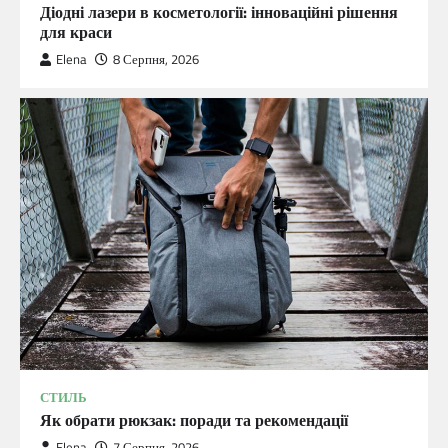
Діодні лазери в косметології: інноваційні рішення
для краси
Elena
8 Серпня, 2026
СТИЛЬ
Як обрати рюкзак: поради та рекомендації
Elena
7 Серпня, 2026