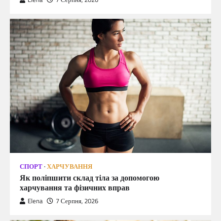
СПОРТ
ХАРЧУВАННЯ
Як поліпшити склад тіла за допомогою
харчування та фізичних вправ
Elena
7 Серпня, 2026