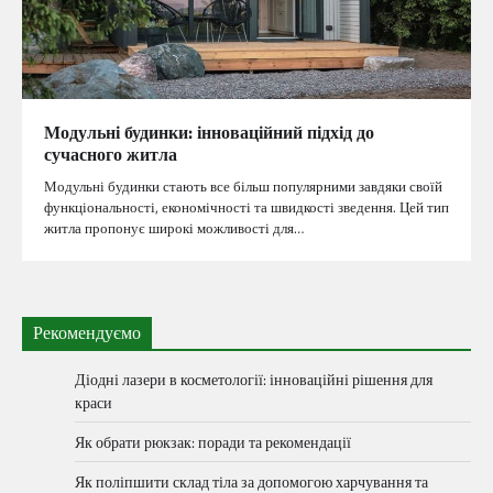
Модульні будинки: інноваційний підхід до
сучасного житла
Модульні будинки стають все більш популярними завдяки своїй
функціональності, економічності та швидкості зведення. Цей тип
житла пропонує широкі можливості для…
Рекомендуємо
Діодні лазери в косметології: інноваційні рішення для
краси
Як обрати рюкзак: поради та рекомендації
Як поліпшити склад тіла за допомогою харчування та