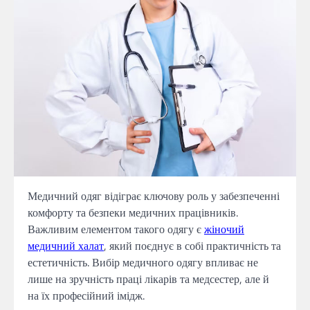
Медичний одяг відіграє ключову роль у забезпеченні
комфорту та безпеки медичних працівників.
Важливим елементом такого одягу є
жіночий
медичний халат
, який поєднує в собі практичність та
естетичність. Вибір медичного одягу впливає не
лише на зручність праці лікарів та медсестер, але й
на їх професійний імідж.