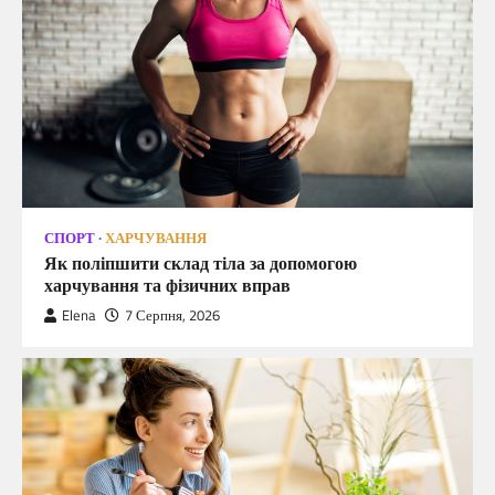
СПОРТ
ХАРЧУВАННЯ
Як поліпшити склад тіла за допомогою
харчування та фізичних вправ
Elena
7 Серпня, 2026