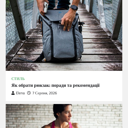
СТИЛЬ
Як обрати рюкзак: поради та рекомендації
Elena
7 Серпня, 2026