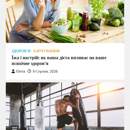
ЗДОРОВ'Я
ХАРЧУВАННЯ
Їжа і настрій: як ваша дієта впливає на ваше
психічне здоров’я
Elena
6 Серпня, 2026