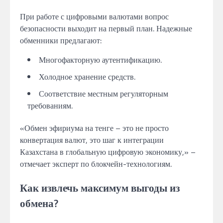
При работе с цифровыми валютами вопрос
безопасности выходит на первый план. Надежные
обменники предлагают:
Многофакторную аутентификацию.
Холодное хранение средств.
Соответствие местным регуляторным
требованиям.
«Обмен эфириума на тенге – это не просто
конвертация валют, это шаг к интеграции
Казахстана в глобальную цифровую экономику,» –
отмечает эксперт по блокчейн-технологиям.
Как извлечь максимум выгоды из
обмена?