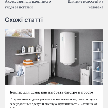
Аксессуары для идеального
Влияние новостей на
по
ухода за ногтями
человека
записям
Схожі статті
Бойлер для дома: как выбрать быстро и просто
Современные водонагреватели – это технологии, сочетающие в
себе удаленный доступ и высокую эффективность. В отличие от