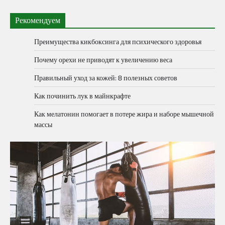
Рекомендуем
Преимущества кикбоксинга для психического здоровья
Почему орехи не приводят к увеличению веса
Правильный уход за кожей: 8 полезных советов
Как починить лук в майнкрафте
Как мелатонин помогает в потере жира и наборе мышечной
массы