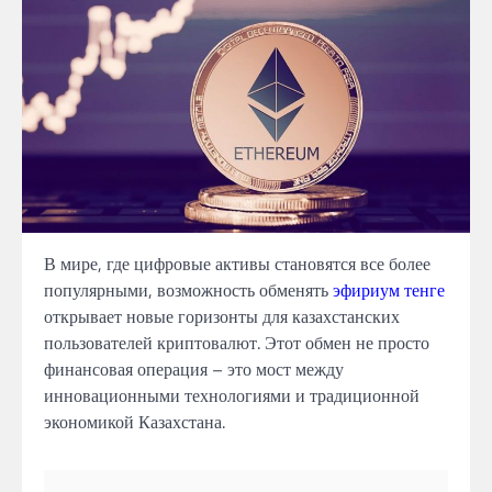
В мире, где цифровые активы становятся все более
популярными, возможность обменять
эфириум тенге
открывает новые горизонты для казахстанских
пользователей криптовалют. Этот обмен не просто
финансовая операция – это мост между
инновационными технологиями и традиционной
экономикой Казахстана.