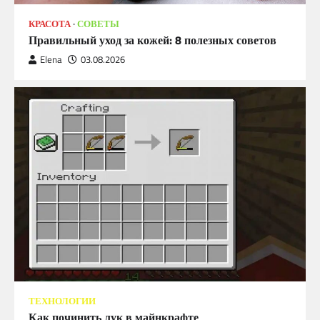
КРАСОТА
СОВЕТЫ
Правильный уход за кожей: 8 полезных советов
Elena
03.08.2026
ТЕХНОЛОГИИ
Как починить лук в майнкрафте