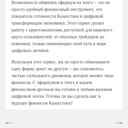
Возможность обменять эфириум на тенге – это не
просто удобный финансовый инструмент, это
показатель готовности Казахстана к цифровой
трансформации экономики. Этот сервис делает
работу с криптовалютами доступной для широкого
круга пользователей, от опытных трейдеров до
новичков, только начинающих свой путь в мире
цифровых активов.
Используя этот сервис, вы не просто обмениваете
одну форму денег на другую – вы становитесь
частью глобального движения, которое меняет лицо
финансов. С эфириумом и тенге в вашем
финансовом арсенале вы готовы к любым вызовам
цифровой эпохи. Готовы ли вы сделать шаг в
будущее финансов Казахстана?
Навигация
⟵
⟶