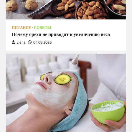
ПИТАНИЕ
СОВЕТЫ
Почему орехи не приводят к увеличению веса
Elena
04.08.2026