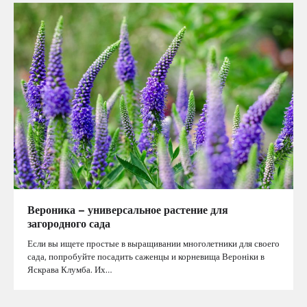
Вероника – универсальное растение для
загородного сада
Если вы ищете простые в выращивании многолетники для своего
сада, попробуйте посадить саженцы и корневища Вероніки в
Яскрава Клумба. Их…