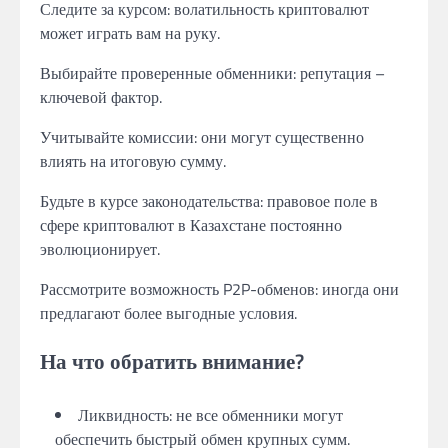
Следите за курсом: волатильность криптовалют
может играть вам на руку.
Выбирайте проверенные обменники: репутация –
ключевой фактор.
Учитывайте комиссии: они могут существенно
влиять на итоговую сумму.
Будьте в курсе законодательства: правовое поле в
сфере криптовалют в Казахстане постоянно
эволюционирует.
Рассмотрите возможность P2P-обменов: иногда они
предлагают более выгодные условия.
На что обратить внимание?
Ликвидность: не все обменники могут
обеспечить быстрый обмен крупных сумм.