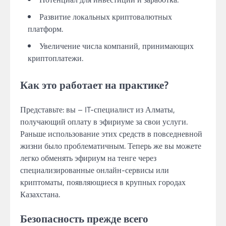
Развитие локальных криптовалютных
платформ.
Увеличение числа компаний, принимающих
криптоплатежи.
Как это работает на практике?
Представьте: вы – IT-специалист из Алматы,
получающий оплату в эфириуме за свои услуги.
Раньше использование этих средств в повседневной
жизни было проблематичным. Теперь же вы можете
легко обменять эфириум на тенге через
специализированные онлайн-сервисы или
криптоматы, появляющиеся в крупных городах
Казахстана.
Безопасность прежде всего