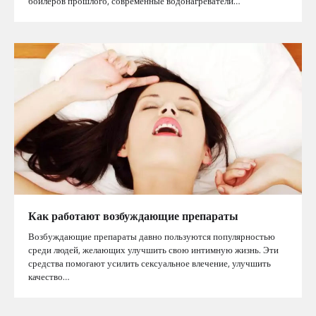
бойлеров прошлого, современные водонагреватели…
Как работают возбуждающие препараты
Возбуждающие препараты давно пользуются популярностью
среди людей, желающих улучшить свою интимную жизнь. Эти
средства помогают усилить сексуальное влечение, улучшить
качество…