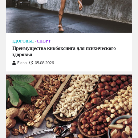
ЗДОРОВЬЕ
СПОРТ
Преимущества кикбоксинга для психического
здоровья
Elena
05.08.2026