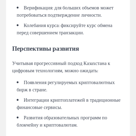
Верификация: для больших объемов может
потребоваться подтверждение личности.
Колебания курса: фиксируйте курс обмена
перед совершением транзакции.
Перспективы развития
Учитывая прогрессивный подход Казахстана к
цифровым технологиям, можно ожидать:
Появления регулируемых криптовалютных
бирж в стране.
Интеграции криптоплатежей в традиционные
финансовые сервисы.
Развития образовательных программ по
блокчейну и криптовалютам.