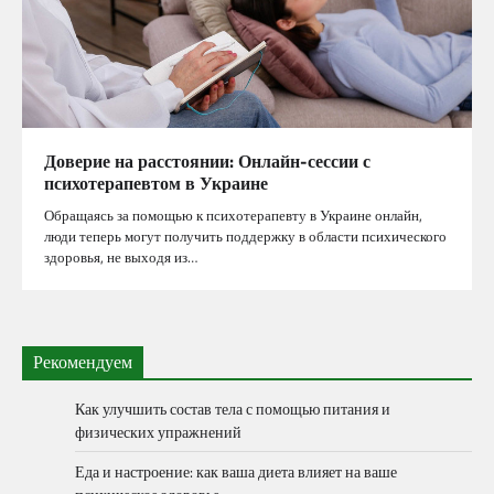
Доверие на расстоянии: Онлайн-сессии с
психотерапевтом в Украине
Обращаясь за помощью к психотерапевту в Украине онлайн,
люди теперь могут получить поддержку в области психического
здоровья, не выходя из…
Рекомендуем
Как улучшить состав тела с помощью питания и
физических упражнений
Еда и настроение: как ваша диета влияет на ваше