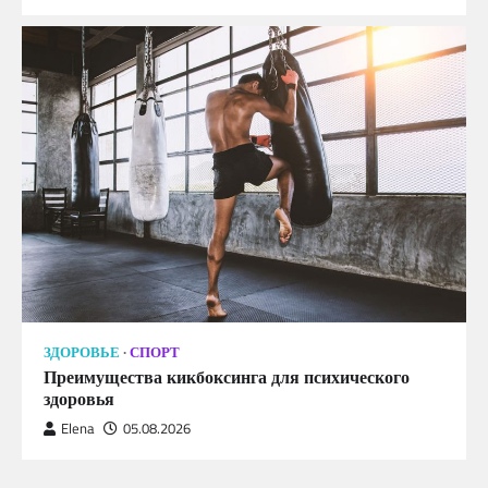
ЗДОРОВЬЕ
СПОРТ
Преимущества кикбоксинга для психического
здоровья
Elena
05.08.2026