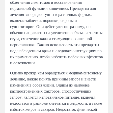
облегчения симптомов и восстановления
нормальной функции кишечника. Препараты для
лечения запора доступны в различных формах,
включая таблетки, порошки, сиропы и
суппозитории. Они действуют по-разному, но
обычно направлены на увеличение объема и частоты
стула, смягчение кала и стимуляцию кишечной
перистальтики. Важно использовать эти препараты
под наблюдением врача и следовать инструкциям по
их применению, чтобы избежать побочных эффектов
и осложнений.
Однако прежде чем обращаться к медикаментозному
лечению, важно понять причины запора и внести
изменения в образ жизни. Одним из наиболее
распространенных факторов, способствующих
запору, является неправильное питание, включая
недостаток в рационе клетчатки и жидкости, а также
избыток жиров и сахаров. Недостаток физической