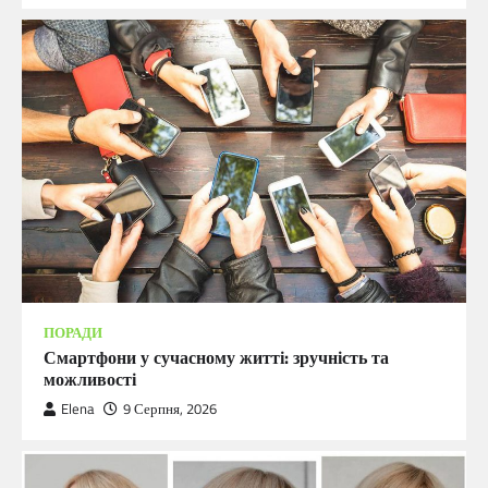
ПОРАДИ
Смартфони у сучасному житті: зручність та
можливості
Elena
9 Серпня, 2026