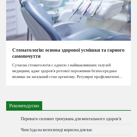
Стоматологія: основа здорової усмішки та гарного
самопочуття
Сучасна стоматологія є однією з найважливіших галузей
медицини, адже здоров’я ротової порожнини безпосередньо
впливає на загальний стан організму. Регулярні профілактичні…
Рекомендуємо
Переваги силових тренувань для ментального здоров’я
Чим їзда на велосипеді корисна для вас