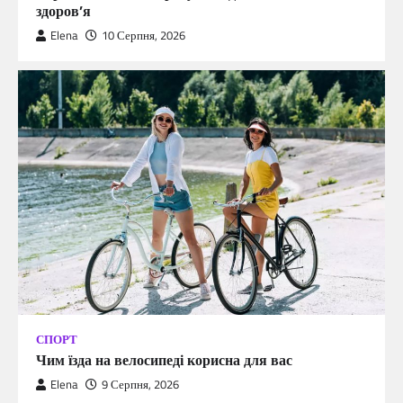
здоров’я
Elena
10 Серпня, 2026
СПОРТ
Чим їзда на велосипеді корисна для вас
Elena
9 Серпня, 2026